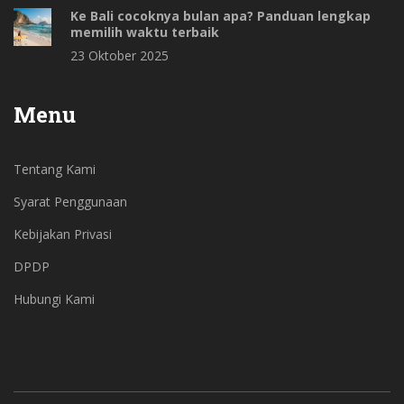
Ke Bali cocoknya bulan apa? Panduan lengkap
memilih waktu terbaik
23 Oktober 2025
Menu
Tentang Kami
Syarat Penggunaan
Kebijakan Privasi
DPDP
Hubungi Kami