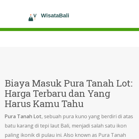
Biaya Masuk Pura Tanah Lot:
Harga Terbaru dan Yang
Harus Kamu Tahu
Pura Tanah Lot
,
sebuah pura kuno yang berdiri di atas
batu karang di tepi laut Bali, menjadi salah satu ikon
paling ikonik di pulau ini
. Also known as
Pura Tanah