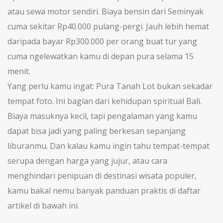
atau sewa motor sendiri. Biaya bensin dari Seminyak
cuma sekitar Rp40.000 pulang-pergi. Jauh lebih hemat
daripada bayar Rp300.000 per orang buat tur yang
cuma ngelewatkan kamu di depan pura selama 15
menit.
Yang perlu kamu ingat:
Pura Tanah Lot
bukan sekadar
tempat foto. Ini bagian dari kehidupan spiritual Bali.
Biaya masuknya kecil, tapi pengalaman yang kamu
dapat bisa jadi yang paling berkesan sepanjang
liburanmu. Dan kalau kamu ingin tahu tempat-tempat
serupa dengan harga yang jujur, atau cara
menghindari penipuan di destinasi wisata populer,
kamu bakal nemu banyak panduan praktis di daftar
artikel di bawah ini.