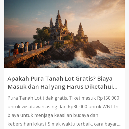
Apakah Pura Tanah Lot Gratis? Biaya
Masuk dan Hal yang Harus Diketahui
Sebelum Kunjungi
Pura Tanah Lot tidak gratis. Tiket masuk Rp150.000
untuk wisatawan asing dan Rp30.000 untuk WNI. Ini
biaya untuk menjaga keaslian budaya dan
kebersihan lokasi. Simak waktu terbaik, cara bayar,