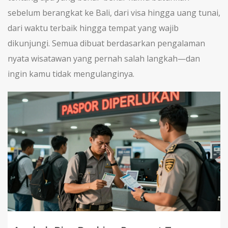
sebelum berangkat ke Bali, dari visa hingga uang tunai,
dari waktu terbaik hingga tempat yang wajib
dikunjungi. Semua dibuat berdasarkan pengalaman
nyata wisatawan yang pernah salah langkah—dan
ingin kamu tidak mengulanginya.