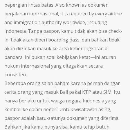
bepergian lintas batas
. Also known as
dokumen
perjalanan internasional
, it is required by every airline
and immigration authority worldwide, including
Indonesia. Tanpa paspor, kamu tidak akan bisa check-
in, tidak akan diberi boarding pass, dan bahkan tidak
akan diizinkan masuk ke area keberangkatan di
bandara. Ini bukan soal kebijakan ketat—ini aturan
hukum internasional yang ditegakkan secara
konsisten.
Beberapa orang salah paham karena pernah dengar
cerita orang yang masuk Bali pakai KTP atau SIM. Itu
hanya berlaku untuk warga negara Indonesia yang
kembali ke dalam negeri. Untuk wisatawan asing,
paspor adalah satu-satunya dokumen yang diterima.
Bahkan jika kamu punya visa, kamu tetap butuh