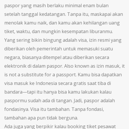
paspor yang masih berlaku minimal enam bulan
setelah tanggal kedatangan. Tanpa itu, maskapai akan
menolak kamu naik, dan kamu akan kehilangan uang
tiket, waktu, dan mungkin kesempatan liburanmu.
Yang sering bikin bingung adalah
visa
,
izin resmi yang
diberikan oleh pemerintah untuk memasuki suatu
negara, biasanya ditempel atau diberikan secara
elektronik di dalam paspor
. Also known as
izin masuk
, it
is not a substitute for a passport. Kamu bisa dapatkan
visa masuk ke Indonesia secara gratis saat tiba di
bandara—tapi itu hanya bisa kamu lakukan kalau
paspormu sudah ada di tangan. Jadi, paspor adalah
fondasinya. Visa itu tambahan. Tanpa fondasi,
tambahan apa pun tidak berguna.
Ada juga yang berpikir kalau booking tiket pesawat