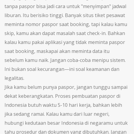
tanpa paspor bisa jadi cara untuk "menyimpan" jadwal
liburan. Itu berisiko tinggi. Banyak situs tiket pesawat
meminta nomor paspor saat booking, tapi kalau kamu
skip, kamu akan dapat masalah saat check-in. Bahkan
kalau kamu pakai aplikasi yang tidak meminta paspor
saat booking, maskapai akan meminta data itu
sebelum kamu naik. Jangan coba-coba menipu sistem.
Ini bukan soal kecurangan—ini soal keamanan dan
legalitas.
Jika kamu belum punya paspor, jangan tunggu sampai
dekat keberangkatan. Proses pembuatan paspor di
Indonesia butuh waktu 5-10 hari kerja, bahkan lebih
jika sedang ramai. Kalau kamu dari luar negeri,
hubungi kedutaan besar Indonesia di negaramu untuk
tahu prosedur dan dokumen yang dibutuhkan. Jangan