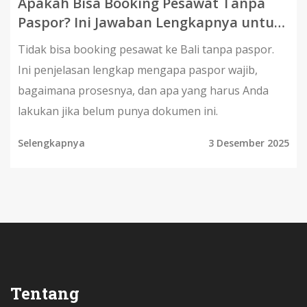
Apakah Bisa Booking Pesawat Tanpa
Paspor? Ini Jawaban Lengkapnya untuk
Wisatawan ke Bali
Tidak bisa booking pesawat ke Bali tanpa paspor.
Ini penjelasan lengkap mengapa paspor wajib,
bagaimana prosesnya, dan apa yang harus Anda
lakukan jika belum punya dokumen ini.
Selengkapnya
3 Desember 2025
Tentang