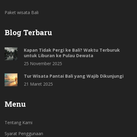
Paket wisata Bali
Blog Terbaru
Kapan Tidak Pergi ke Bali? Waktu Terburuk
untuk Liburan ke Pulau Dewata
25 November 2025
Tur Wisata Pantai Bali yang Wajib Dikunjungi
21 Maret 2025
Menu
Tentang Kami
Syarat Penggunaan