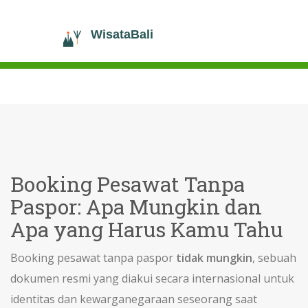
Booking Pesawat Tanpa
Paspor: Apa Mungkin dan
Apa yang Harus Kamu Tahu
Booking pesawat tanpa paspor
tidak mungkin
,
sebuah
dokumen resmi yang diakui secara internasional untuk
identitas dan kewarganegaraan seseorang saat