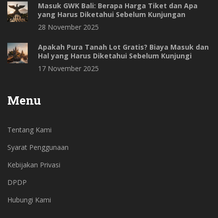
Masuk GWK Bali: Berapa Harga Tiket dan Apa
yang Harus Diketahui Sebelum Kunjungan
28 November 2025
Apakah Pura Tanah Lot Gratis? Biaya Masuk dan
Hal yang Harus Diketahui Sebelum Kunjungi
17 November 2025
Menu
Tentang Kami
Syarat Penggunaan
Kebijakan Privasi
DPDP
Hubungi Kami