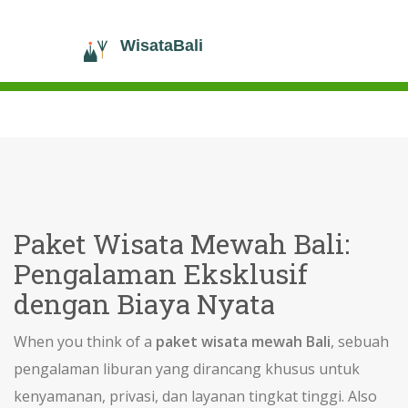
Paket Wisata Mewah Bali:
Pengalaman Eksklusif
dengan Biaya Nyata
When you think of a
paket wisata mewah Bali
,
sebuah
pengalaman liburan yang dirancang khusus untuk
kenyamanan, privasi, dan layanan tingkat tinggi
. Also