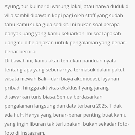
Ayung, tur kuliner di warung lokal, atau hanya duduk di
villa sambil dibawain kopi pagi oleh staff yang sudah
tahu kamu suka gula sedikit. Ini bukan soal berapa
banyak uang yang kamu keluarkan. Ini soal apakah
uangmu dibelanjakan untuk pengalaman yang benar-
benar bernilai.
Di bawah ini, kamu akan temukan panduan nyata
tentang apa yang sebenarnya termasuk dalam paket
wisata mewah Bali—dari biaya akomodasi, layanan
pribadi, hingga aktivitas eksklusif yang jarang
ditawarkan turis biasa. Semua berdasarkan
pengalaman langsung dan data terbaru 2025. Tidak
ada fluff. Hanya yang benar-benar penting buat kamu
yang ingin liburan tak terlupakan, bukan sekadar foto-
foto di Instagram.