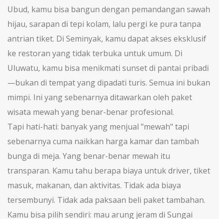
Ubud, kamu bisa bangun dengan pemandangan sawah
hijau, sarapan di tepi kolam, lalu pergi ke pura tanpa
antrian tiket. Di Seminyak, kamu dapat akses eksklusif
ke restoran yang tidak terbuka untuk umum. Di
Uluwatu, kamu bisa menikmati sunset di pantai pribadi
—bukan di tempat yang dipadati turis. Semua ini bukan
mimpi. Ini yang sebenarnya ditawarkan oleh paket
wisata mewah yang benar-benar profesional.
Tapi hati-hati: banyak yang menjual "mewah" tapi
sebenarnya cuma naikkan harga kamar dan tambah
bunga di meja. Yang benar-benar mewah itu
transparan. Kamu tahu berapa biaya untuk driver, tiket
masuk, makanan, dan aktivitas. Tidak ada biaya
tersembunyi. Tidak ada paksaan beli paket tambahan.
Kamu bisa pilih sendiri: mau arung jeram di Sungai