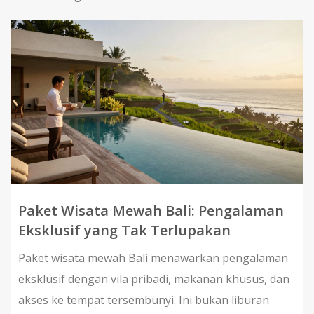
Paket Wisata Mewah Bali: Pengalaman
Eksklusif yang Tak Terlupakan
Paket wisata mewah Bali menawarkan pengalaman
eksklusif dengan vila pribadi, makanan khusus, dan
akses ke tempat tersembunyi. Ini bukan liburan