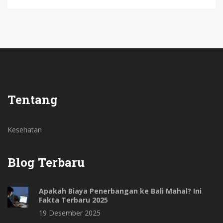
Tentang
Kesehatan
Blog Terbaru
Apakah Biaya Penerbangan ke Bali Mahal? Ini
Fakta Terbaru 2025
19 Desember 2025