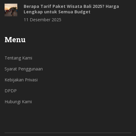
Berapa Tarif Paket Wisata Bali 2025? Harga
Lengkap untuk Semua Budget
11 Desember 2025
Menu
Tentang Kami
Syarat Penggunaan
Kebijakan Privasi
DPDP
Hubungi Kami