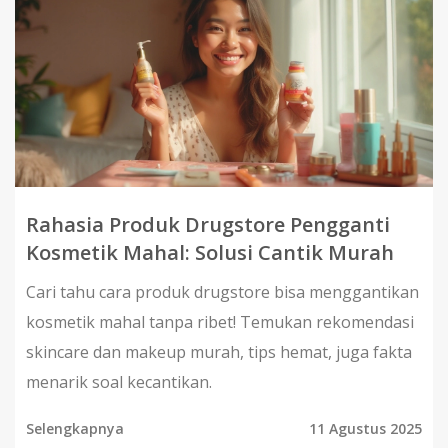
Rahasia Produk Drugstore Pengganti
Kosmetik Mahal: Solusi Cantik Murah
Cari tahu cara produk drugstore bisa menggantikan
kosmetik mahal tanpa ribet! Temukan rekomendasi
skincare dan makeup murah, tips hemat, juga fakta
menarik soal kecantikan.
Selengkapnya
11 Agustus 2025