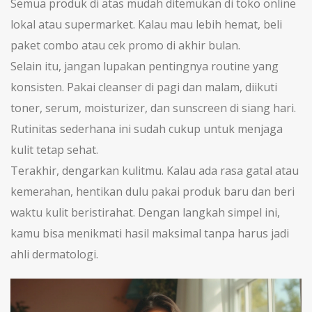
Semua produk di atas mudah ditemukan di toko online
lokal atau supermarket. Kalau mau lebih hemat, beli
paket combo atau cek promo di akhir bulan.
Selain itu, jangan lupakan pentingnya routine yang
konsisten. Pakai cleanser di pagi dan malam, diikuti
toner, serum, moisturizer, dan sunscreen di siang hari.
Rutinitas sederhana ini sudah cukup untuk menjaga
kulit tetap sehat.
Terakhir, dengarkan kulitmu. Kalau ada rasa gatal atau
kemerahan, hentikan dulu pakai produk baru dan beri
waktu kulit beristirahat. Dengan langkah simpel ini,
kamu bisa menikmati hasil maksimal tanpa harus jadi
ahli dermatologi.