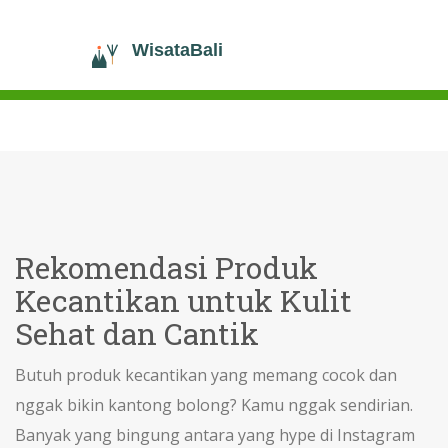
Rekomendasi Produk
Kecantikan untuk Kulit
Sehat dan Cantik
Butuh produk kecantikan yang memang cocok dan
nggak bikin kantong bolong? Kamu nggak sendirian.
Banyak yang bingung antara yang hype di Instagram