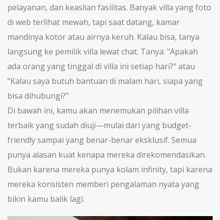
pelayanan, dan keaslian fasilitas. Banyak villa yang foto
di web terlihat mewah, tapi saat datang, kamar
mandinya kotor atau airnya keruh. Kalau bisa, tanya
langsung ke pemilik villa lewat chat. Tanya: "Apakah
ada orang yang tinggal di villa ini setiap hari?" atau
"Kalau saya butuh bantuan di malam hari, siapa yang
bisa dihubungi?"
Di bawah ini, kamu akan menemukan pilihan villa
terbaik yang sudah diuji—mulai dari yang budget-
friendly sampai yang benar-benar eksklusif. Semua
punya alasan kuat kenapa mereka direkomendasikan.
Bukan karena mereka punya kolam infinity, tapi karena
mereka konsisten memberi pengalaman nyata yang
bikin kamu balik lagi.