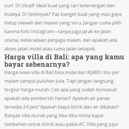
surf. Di Ubud? Ideal buat yang cari ketenangan dan
budaya. Di Seminyak? Pas banget buat yang mau gaya
hidup mewah dan malam yang seru. Jangan cuma pilih
karena foto Instagram—tanya juga jarak ke jalan
utama, keberadaan penjaga malam, dan apakah ada
akses jalan mobil atau cuma jalan setapak.
Harga villa di Bali: apa yang kamu
bayar sebenarnya?
Harga sewa villa di Bali bisa mulai dari Rp800 ribu per
malam sampai puluhan juta. Tapi jangan langsung
tergiur harga murah. Cek apa yang sudah termasuk:
apakah ada pembersih harian? Apakah air panas
tersedia 24 jam? Apakah biaya listrik dan air dibatasi?
Banyak villa murah yang tiba-tiba minta bayar
tambahan untuk listrik atau pakai AC. Villa yang jujur