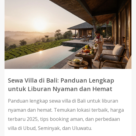
Sewa Villa di Bali: Panduan Lengkap
untuk Liburan Nyaman dan Hemat
Panduan lengkap sewa villa di Bali untuk liburan
nyaman dan hemat. Temukan lokasi terbaik, harga
terbaru 2025, tips booking aman, dan perbedaan
villa di Ubud, Seminyak, dan Uluwatu.