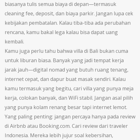
biasanya tulis semua biaya di depan—termasuk
cleaning fee, deposit, dan biaya parkir. Jangan lupa cek
kebijakan pembatalan. Kalau tiba-tiba ada perubahan
rencana, kamu bakal lega kalau bisa dapat uang
kembali.
Kamu juga perlu tahu bahwa villa di Bali bukan cuma
untuk liburan biasa. Banyak yang jadi tempat kerja
jarak jauh—digital nomad yang butuh ruang tenang,
internet cepat, dan dapur buat masak sendiri. Kalau
kamu termasuk yang begitu, cari villa yang punya meja
kerja, colokan banyak, dan WiFi stabil. Jangan asal pilih
yang punya kolam renang besar tapi internet lemot.
Yang paling penting: jangan percaya hanya pada review
di Airbnb atau Booking.com. Cari review dari traveler
Indonesia. Mereka lebih jujur soal kebersihan,