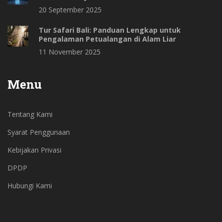
20 September 2025
Tur Safari Bali: Panduan Lengkap untuk
Pengalaman Petualangan di Alam Liar
11 November 2025
Menu
Tentang Kami
Syarat Penggunaan
Kebijakan Privasi
DPDP
Hubungi Kami