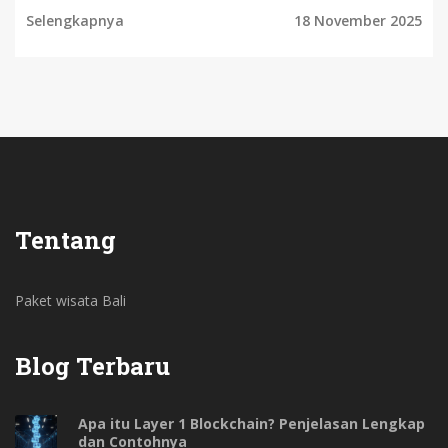
Selengkapnya
18 November 2025
Tentang
Paket wisata Bali
Blog Terbaru
Apa itu Layer 1 Blockchain? Penjelasan Lengkap
dan Contohnya