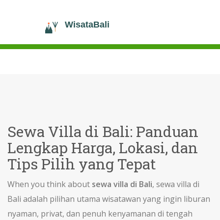
Sewa Villa di Bali: Panduan
Lengkap Harga, Lokasi, dan
Tips Pilih yang Tepat
When you think about
sewa villa di Bali
,
sewa villa di
Bali adalah pilihan utama wisatawan yang ingin liburan
nyaman, privat, dan penuh kenyamanan di tengah