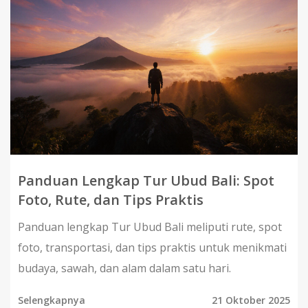
Panduan Lengkap Tur Ubud Bali: Spot
Foto, Rute, dan Tips Praktis
Panduan lengkap Tur Ubud Bali meliputi rute, spot
foto, transportasi, dan tips praktis untuk menikmati
budaya, sawah, dan alam dalam satu hari.
Selengkapnya
21 Oktober 2025