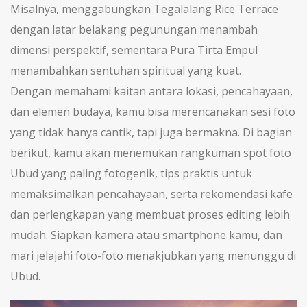
Misalnya, menggabungkan
Tegalalang Rice Terrace
dengan latar belakang pegunungan menambah
dimensi perspektif, sementara
Pura Tirta Empul
menambahkan sentuhan spiritual yang kuat.
Dengan memahami kaitan antara lokasi, pencahayaan,
dan elemen budaya, kamu bisa merencanakan sesi foto
yang tidak hanya cantik, tapi juga bermakna. Di bagian
berikut, kamu akan menemukan rangkuman spot foto
Ubud yang paling fotogenik, tips praktis untuk
memaksimalkan pencahayaan, serta rekomendasi kafe
dan perlengkapan yang membuat proses editing lebih
mudah. Siapkan kamera atau smartphone kamu, dan
mari jelajahi foto-foto menakjubkan yang menunggu di
Ubud.