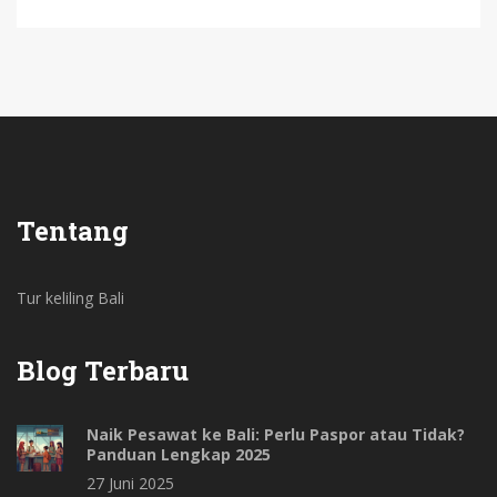
Tentang
Tur keliling Bali
Blog Terbaru
Naik Pesawat ke Bali: Perlu Paspor atau Tidak?
Panduan Lengkap 2025
27 Juni 2025