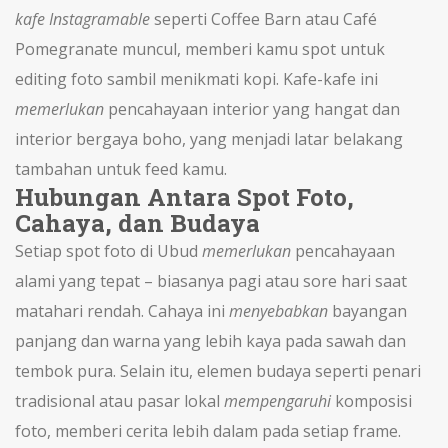
kafe Instagramable
seperti Coffee Barn atau Café
Pomegranate muncul, memberi kamu spot untuk
editing foto sambil menikmati kopi. Kafe-kafe ini
memerlukan
pencahayaan interior yang hangat dan
interior bergaya boho, yang menjadi latar belakang
tambahan untuk feed kamu.
Hubungan Antara Spot Foto,
Cahaya, dan Budaya
Setiap spot foto di Ubud
memerlukan
pencahayaan
alami yang tepat – biasanya pagi atau sore hari saat
matahari rendah. Cahaya ini
menyebabkan
bayangan
panjang dan warna yang lebih kaya pada sawah dan
tembok pura. Selain itu, elemen budaya seperti penari
tradisional atau pasar lokal
mempengaruhi
komposisi
foto, memberi cerita lebih dalam pada setiap frame.