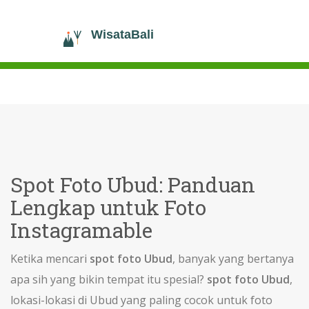
Spot Foto Ubud: Panduan
Lengkap untuk Foto
Instagramable
Ketika mencari
spot foto Ubud
, banyak yang bertanya
apa sih yang bikin tempat itu spesial?
spot foto Ubud
,
lokasi-lokasi di Ubud yang paling cocok untuk foto