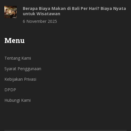
Berapa Biaya Makan di Bali Per Hari? Biaya Nyata
untuk Wisatawan
6 November 2025
Menu
Tentang Kami
Syarat Penggunaan
Kebijakan Privasi
DPDP
Hubungi Kami