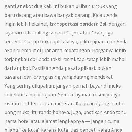
ganti angkot dua kali. Ini bukan pilihan untuk yang
baru datang atau bawa banyak barang. Kalau Anda
ingin lebih fleksibel,
transportasi bandara Bali
dengan
layanan ride-hailing seperti Gojek atau Grab juga
tersedia. Cukup buka aplikasinya, pilih tujuan, dan Anda
akan dijemput di luar area kedatangan. Harganya lebih
terjangkau daripada taksi resmi, tapi tetap lebih mahal
dari angkot. Pastikan Anda pakai aplikasi, bukan
tawaran dari orang asing yang datang mendekat.
Yang sering dilupakan: jangan pernah bayar di muka
sebelum sampai tujuan. Semua layanan resmi punya
sistem tarif tetap atau meteran. Kalau ada yang minta
uang muka, itu tanda bahaya. Juga, pastikan Anda tahu
nama hotel atau alamat lengkapnya — jangan cuma
bilang "ke Kuta" karena Kuta luas banget. Kalau Anda