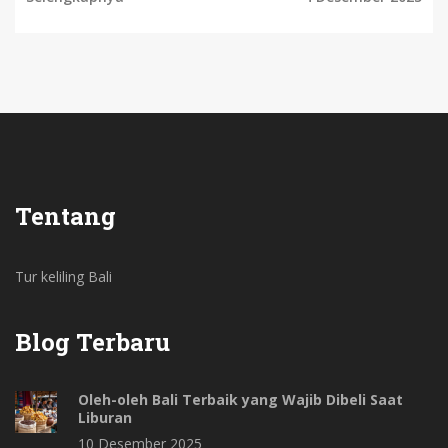
Tentang
Tur keliling Bali
Blog Terbaru
Oleh-oleh Bali Terbaik yang Wajib Dibeli Saat
Liburan
10 Desember 2025