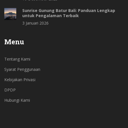
Sunrise Gunung Batur Bali: Panduan Lengkap
untuk Pengalaman Terbaik
3 Januari 2026
Menu
Tentang Kami
Syarat Penggunaan
Kebijakan Privasi
DPDP
Hubungi Kami