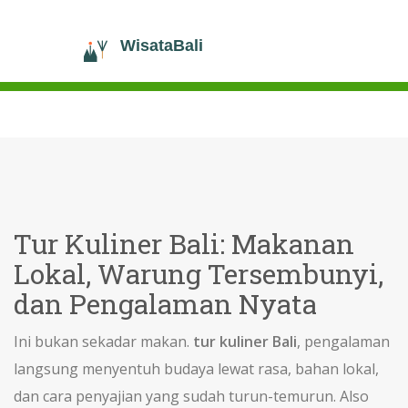
Tur Kuliner Bali: Makanan
Lokal, Warung Tersembunyi,
dan Pengalaman Nyata
Ini bukan sekadar makan.
tur kuliner Bali
,
pengalaman
langsung menyentuh budaya lewat rasa, bahan lokal,
dan cara penyajian yang sudah turun-temurun
. Also