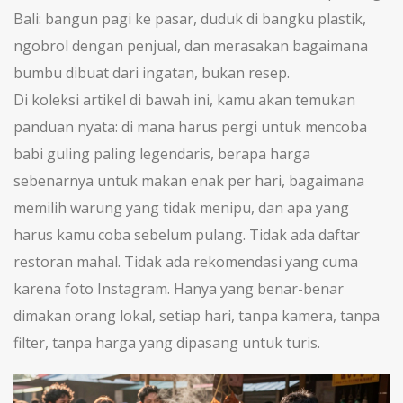
Bali: bangun pagi ke pasar, duduk di bangku plastik,
ngobrol dengan penjual, dan merasakan bagaimana
bumbu dibuat dari ingatan, bukan resep.
Di koleksi artikel di bawah ini, kamu akan temukan
panduan nyata: di mana harus pergi untuk mencoba
babi guling paling legendaris, berapa harga
sebenarnya untuk makan enak per hari, bagaimana
memilih warung yang tidak menipu, dan apa yang
harus kamu coba sebelum pulang. Tidak ada daftar
restoran mahal. Tidak ada rekomendasi yang cuma
karena foto Instagram. Hanya yang benar-benar
dimakan orang lokal, setiap hari, tanpa kamera, tanpa
filter, tanpa harga yang dipasang untuk turis.