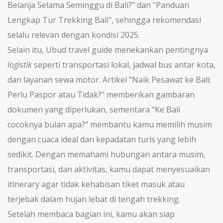
Belanja Selama Seminggu di Bali?" dan "Panduan
Lengkap Tur Trekking Bali", sehingga rekomendasi
selalu relevan dengan kondisi 2025.
Selain itu, Ubud travel guide menekankan pentingnya
logistik
seperti transportasi lokal, jadwal bus antar kota,
dan layanan sewa motor. Artikel "Naik Pesawat ke Bali:
Perlu Paspor atau Tidak?" memberikan gambaran
dokumen yang diperlukan, sementara "Ke Bali
cocoknya bulan apa?" membantu kamu memilih musim
dengan cuaca ideal dan kepadatan turis yang lebih
sedikit. Dengan memahami hubungan antara musim,
transportasi, dan aktivitas, kamu dapat menyesuaikan
itinerary agar tidak kehabisan tiket masuk atau
terjebak dalam hujan lebat di tengah trekking.
Setelah membaca bagian ini, kamu akan siap