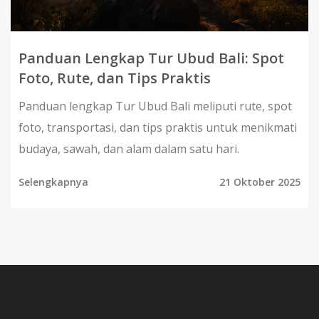
Panduan Lengkap Tur Ubud Bali: Spot
Foto, Rute, dan Tips Praktis
Panduan lengkap Tur Ubud Bali meliputi rute, spot
foto, transportasi, dan tips praktis untuk menikmati
budaya, sawah, dan alam dalam satu hari.
Selengkapnya
21 Oktober 2025