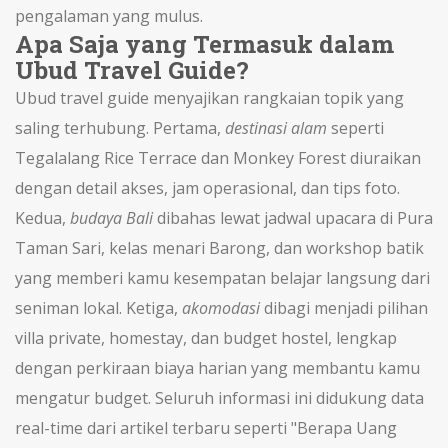
pengalaman yang mulus.
Apa Saja yang Termasuk dalam
Ubud Travel Guide?
Ubud travel guide menyajikan rangkaian topik yang
saling terhubung. Pertama,
destinasi alam
seperti
Tegalalang Rice Terrace dan Monkey Forest diuraikan
dengan detail akses, jam operasional, dan tips foto.
Kedua,
budaya Bali
dibahas lewat jadwal upacara di Pura
Taman Sari, kelas menari Barong, dan workshop batik
yang memberi kamu kesempatan belajar langsung dari
seniman lokal. Ketiga,
akomodasi
dibagi menjadi pilihan
villa private, homestay, dan budget hostel, lengkap
dengan perkiraan biaya harian yang membantu kamu
mengatur budget. Seluruh informasi ini didukung data
real-time dari artikel terbaru seperti "Berapa Uang