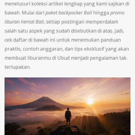
menelusuri koleksi artikel lengkap yang kami sajikan di
bawah. Mulai dari
paket backpacker Bali
hingga
promo
liburan hemat Bali
, setiap postingan memperdalam
salah satu aspek yang sudah disebutkan di atas. Jadi,
cek daftar di bawah ini untuk menemukan panduan
praktis, contoh anggaran, dan tips eksklusif yang akan
membuat liburanmu di Ubud menjadi pengalaman tak
terlupakan.