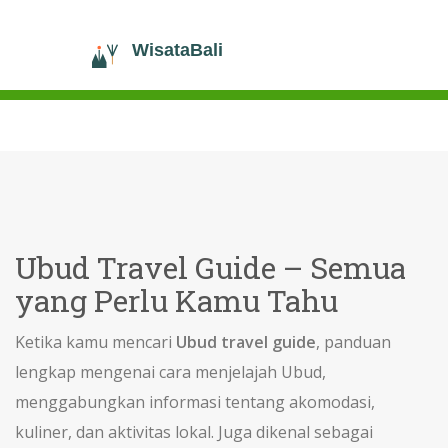
Ubud Travel Guide – Semua
yang Perlu Kamu Tahu
Ketika kamu mencari
Ubud travel guide
,
panduan
lengkap mengenai cara menjelajah Ubud,
menggabungkan informasi tentang akomodasi,
kuliner, dan aktivitas lokal
. Juga dikenal sebagai