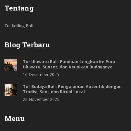
Tentang
Tur keliling Bali
Blog Terbaru
Tur Uluwatu Bali: Panduan Lengkap ke Pura
Uluwatu, Sunset, dan Keunikan Budayanya
16 Desember 2025
Tur Budaya Bali: Pengalaman Autentik dengan
Tradisi, Seni, dan Ritual Lokal
22 November 2025
Menu