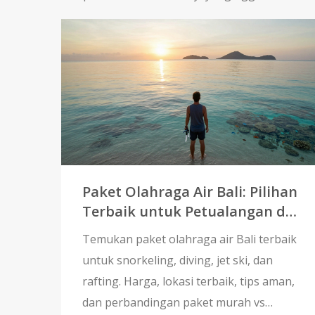
Paket Olahraga Air Bali: Pilihan
Terbaik untuk Petualangan di
Laut
Temukan paket olahraga air Bali terbaik
untuk snorkeling, diving, jet ski, dan
rafting. Harga, lokasi terbaik, tips aman,
dan perbandingan paket murah vs