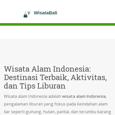
Wisata Alam Indonesia:
Destinasi Terbaik, Aktivitas,
dan Tips Liburan
Wisata alam Indonesia adalah
wisata alam Indonesia
,
pengalaman liburan yang fokus pada keindahan alam
liar seperti gunung, hutan, pantai, dan terumbu karang