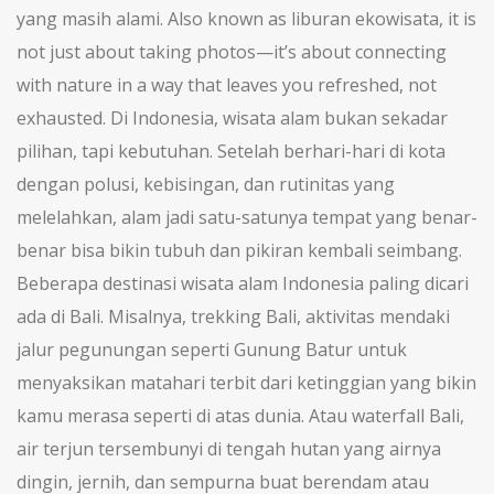
yang masih alami
. Also known as
liburan ekowisata
, it is
not just about taking photos—it’s about connecting
with nature in a way that leaves you refreshed, not
exhausted.
Di Indonesia, wisata alam bukan sekadar
pilihan, tapi kebutuhan. Setelah berhari-hari di kota
dengan polusi, kebisingan, dan rutinitas yang
melelahkan, alam jadi satu-satunya tempat yang benar-
benar bisa bikin tubuh dan pikiran kembali seimbang.
Beberapa destinasi wisata alam Indonesia paling dicari
ada di Bali. Misalnya,
trekking Bali
,
aktivitas mendaki
jalur pegunungan seperti Gunung Batur untuk
menyaksikan matahari terbit dari ketinggian
yang bikin
kamu merasa seperti di atas dunia. Atau
waterfall Bali
,
air terjun tersembunyi di tengah hutan yang airnya
dingin, jernih, dan sempurna buat berendam atau