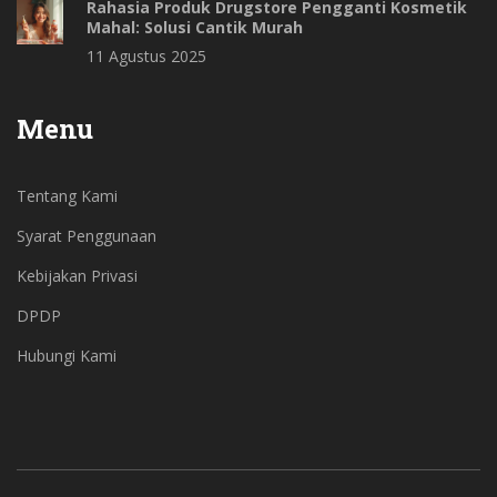
Rahasia Produk Drugstore Pengganti Kosmetik
Mahal: Solusi Cantik Murah
11 Agustus 2025
Menu
Tentang Kami
Syarat Penggunaan
Kebijakan Privasi
DPDP
Hubungi Kami