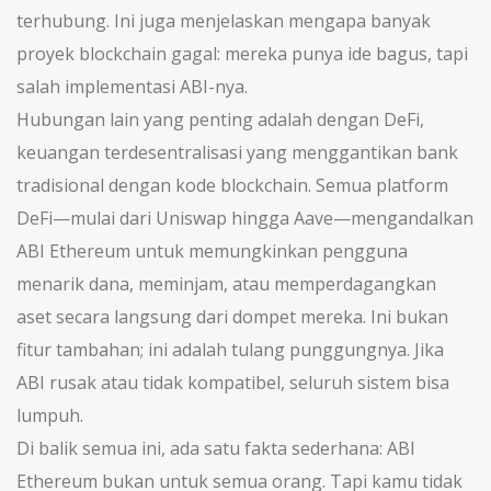
terhubung. Ini juga menjelaskan mengapa banyak
proyek blockchain gagal: mereka punya ide bagus, tapi
salah implementasi ABI-nya.
Hubungan lain yang penting adalah dengan
DeFi
,
keuangan terdesentralisasi yang menggantikan bank
tradisional dengan kode blockchain
. Semua platform
DeFi—mulai dari Uniswap hingga Aave—mengandalkan
ABI Ethereum untuk memungkinkan pengguna
menarik dana, meminjam, atau memperdagangkan
aset secara langsung dari dompet mereka. Ini bukan
fitur tambahan; ini adalah tulang punggungnya. Jika
ABI rusak atau tidak kompatibel, seluruh sistem bisa
lumpuh.
Di balik semua ini, ada satu fakta sederhana: ABI
Ethereum bukan untuk semua orang. Tapi kamu tidak