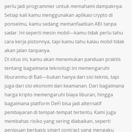
perlu jadi programmer untuk memahami dampaknya.
Setiap kali kamu menggunakan aplikasi crypto di
ponselmu, kamu sedang memanfaatkan ABI tanpa
sadar. Ini seperti mesin mobil—kamu tidak perlu tahu
cara kerja pistonnya, tapi kamu tahu kalau mobil tidak
akan jalan tanpanya.
Di situs ini, kamu akan menemukan panduan praktis
tentang bagaimana teknologi ini memengaruhi
liburanmu di Bali—bukan hanya dari sisi teknis, tapi
juga dari sisi ekonomi dan keamanan. Dari bagaimana
harga kripto memengaruhi biaya liburan, hingga
bagaimana platform DeFi bisa jadi alternatif
pembayaran di tempat-tempat tertentu. Kami juga
membahas risiko yang sering diabaikan, seperti
penipuan berbasis smart contract yang mengaku