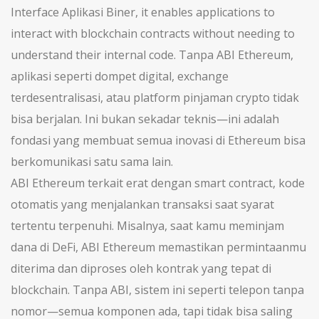
Interface Aplikasi Biner
, it enables applications to
interact with blockchain contracts without needing to
understand their internal code.
Tanpa ABI Ethereum,
aplikasi seperti dompet digital, exchange
terdesentralisasi, atau platform pinjaman crypto tidak
bisa berjalan. Ini bukan sekadar teknis—ini adalah
fondasi yang membuat semua inovasi di Ethereum bisa
berkomunikasi satu sama lain.
ABI Ethereum terkait erat dengan
smart contract
,
kode
otomatis yang menjalankan transaksi saat syarat
tertentu terpenuhi
. Misalnya, saat kamu meminjam
dana di DeFi, ABI Ethereum memastikan permintaanmu
diterima dan diproses oleh kontrak yang tepat di
blockchain. Tanpa ABI, sistem ini seperti telepon tanpa
nomor—semua komponen ada, tapi tidak bisa saling