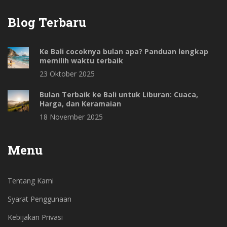
Blog Terbaru
Ke Bali cocoknya bulan apa? Panduan lengkap
memilih waktu terbaik
23 Oktober 2025
Bulan Terbaik ke Bali untuk Liburan: Cuaca,
Harga, dan Keramaian
18 November 2025
Menu
Tentang Kami
Syarat Penggunaan
Kebijakan Privasi