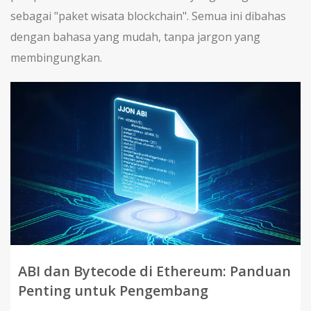
sebagai "paket wisata blockchain". Semua ini dibahas
dengan bahasa yang mudah, tanpa jargon yang
membingungkan.
ABI dan Bytecode di Ethereum: Panduan
Penting untuk Pengembang