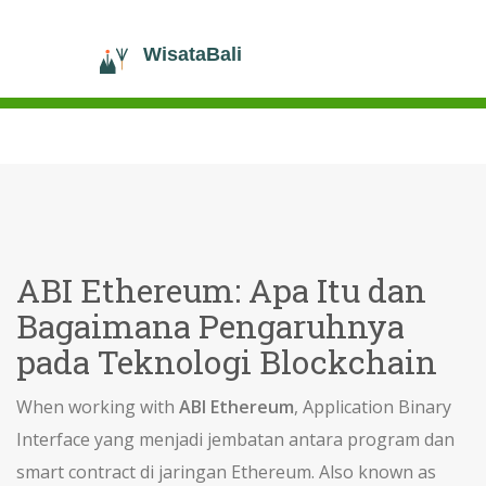
ABI Ethereum: Apa Itu dan
Bagaimana Pengaruhnya
pada Teknologi Blockchain
When working with
ABI Ethereum
,
Application Binary
Interface yang menjadi jembatan antara program dan
smart contract di jaringan Ethereum
. Also known as