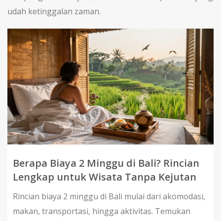
udah ketinggalan zaman.
Berapa Biaya 2 Minggu di Bali? Rincian
Lengkap untuk Wisata Tanpa Kejutan
Rincian biaya 2 minggu di Bali mulai dari akomodasi,
makan, transportasi, hingga aktivitas. Temukan