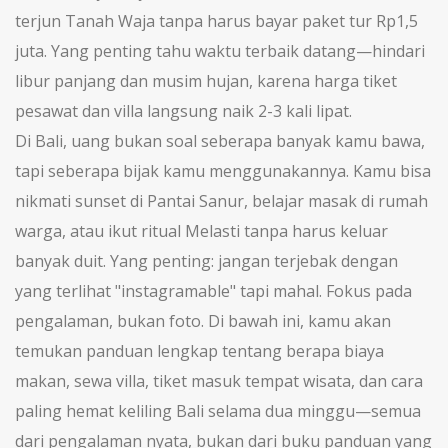
terjun Tanah Waja tanpa harus bayar paket tur Rp1,5
juta. Yang penting tahu waktu terbaik datang—hindari
libur panjang dan musim hujan, karena harga tiket
pesawat dan villa langsung naik 2-3 kali lipat.
Di Bali, uang bukan soal seberapa banyak kamu bawa,
tapi seberapa bijak kamu menggunakannya. Kamu bisa
nikmati sunset di Pantai Sanur, belajar masak di rumah
warga, atau ikut ritual Melasti tanpa harus keluar
banyak duit. Yang penting: jangan terjebak dengan
yang terlihat "instagramable" tapi mahal. Fokus pada
pengalaman, bukan foto. Di bawah ini, kamu akan
temukan panduan lengkap tentang berapa biaya
makan, sewa villa, tiket masuk tempat wisata, dan cara
paling hemat keliling Bali selama dua minggu—semua
dari pengalaman nyata, bukan dari buku panduan yang