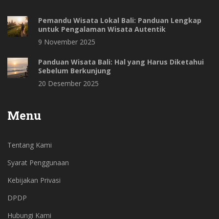
Pemandu Wisata Lokal Bali: Panduan Lengkap
untuk Pengalaman Wisata Autentik
9 November 2025
Panduan Wisata Bali: Hal yang Harus Diketahui
Sebelum Berkunjung
20 Desember 2025
Menu
Tentang Kami
Syarat Penggunaan
Kebijakan Privasi
DPDP
Hubungi Kami