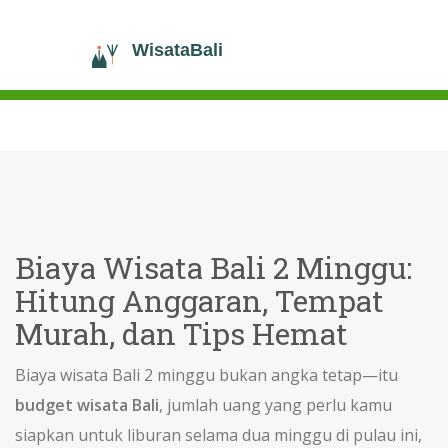
Biaya Wisata Bali 2 Minggu:
Hitung Anggaran, Tempat
Murah, dan Tips Hemat
Biaya wisata Bali 2 minggu bukan angka tetap—itu
budget wisata Bali
,
jumlah uang yang perlu kamu
siapkan untuk liburan selama dua minggu di pulau ini,