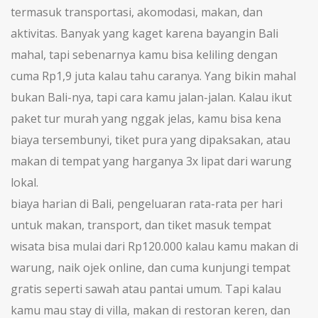
termasuk transportasi, akomodasi, makan, dan
aktivitas
. Banyak yang kaget karena bayangin Bali
mahal, tapi sebenarnya kamu bisa keliling dengan
cuma Rp1,9 juta kalau tahu caranya. Yang bikin mahal
bukan Bali-nya, tapi cara kamu jalan-jalan. Kalau ikut
paket tur murah yang nggak jelas, kamu bisa kena
biaya tersembunyi, tiket pura yang dipaksakan, atau
makan di tempat yang harganya 3x lipat dari warung
lokal.
biaya harian di Bali
,
pengeluaran rata-rata per hari
untuk makan, transport, dan tiket masuk tempat
wisata
bisa mulai dari Rp120.000 kalau kamu makan di
warung, naik ojek online, dan cuma kunjungi tempat
gratis seperti sawah atau pantai umum. Tapi kalau
kamu mau stay di villa, makan di restoran keren, dan