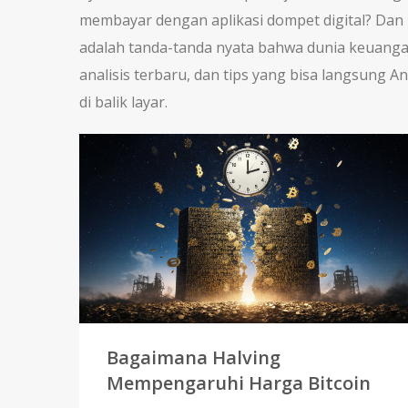
membayar dengan aplikasi dompet digital? Da
adalah tanda-tanda nyata bahwa dunia keuangan
analisis terbaru, dan tips yang bisa langsung 
di balik layar.
Bagaimana Halving
Mempengaruhi Harga Bitcoin