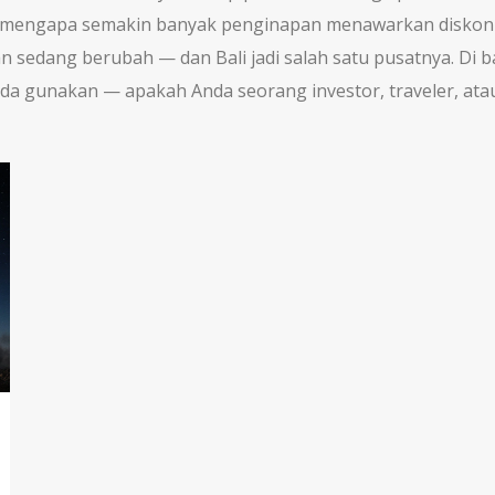
n mengapa semakin banyak penginapan menawarkan diskon 
 sedang berubah — dan Bali jadi salah satu pusatnya. Di 
Anda gunakan — apakah Anda seorang investor, traveler, ata