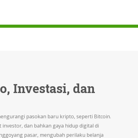
, Investasi, dan
engurangi pasokan baru kripto, seperti Bitcoin
.
investor, dan bahkan gaya hidup digital di
menggoyang pasar, mengubah perilaku belanja