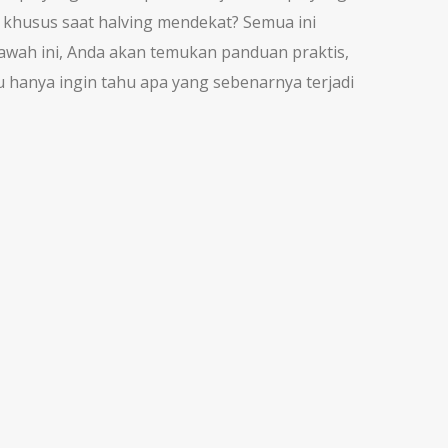
khusus saat halving mendekat? Semua ini
bawah ini, Anda akan temukan panduan praktis,
u hanya ingin tahu apa yang sebenarnya terjadi