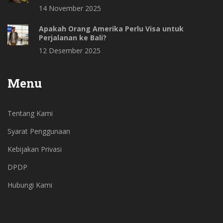
14 November 2025
Apakah Orang Amerika Perlu Visa untuk
Perjalanan ke Bali?
12 Desember 2025
Menu
Tentang Kami
Syarat Penggunaan
Kebijakan Privasi
DPDP
Hubungi Kami