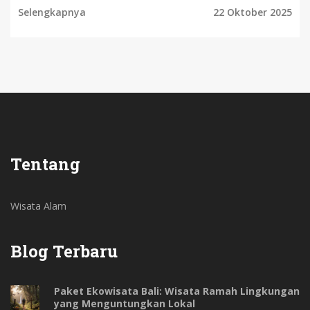
Selengkapnya
22 Oktober 2025
Tentang
Wisata Alam
Blog Terbaru
Paket Ekowisata Bali: Wisata Ramah Lingkungan
yang Menguntungkan Lokal