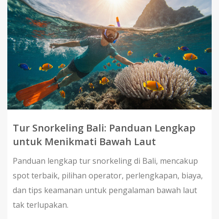
Tur Snorkeling Bali: Panduan Lengkap
untuk Menikmati Bawah Laut
Panduan lengkap tur snorkeling di Bali, mencakup
spot terbaik, pilihan operator, perlengkapan, biaya,
dan tips keamanan untuk pengalaman bawah laut
tak terlupakan.