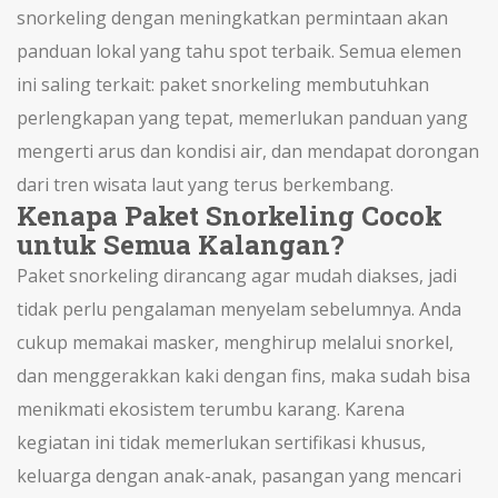
snorkeling dengan meningkatkan permintaan akan
panduan lokal yang tahu spot terbaik. Semua elemen
ini saling terkait: paket snorkeling membutuhkan
perlengkapan yang tepat, memerlukan panduan yang
mengerti arus dan kondisi air, dan mendapat dorongan
dari tren wisata laut yang terus berkembang.
Kenapa Paket Snorkeling Cocok
untuk Semua Kalangan?
Paket snorkeling dirancang agar mudah diakses, jadi
tidak perlu pengalaman menyelam sebelumnya. Anda
cukup memakai masker, menghirup melalui snorkel,
dan menggerakkan kaki dengan fins, maka sudah bisa
menikmati ekosistem terumbu karang. Karena
kegiatan ini tidak memerlukan sertifikasi khusus,
keluarga dengan anak-anak, pasangan yang mencari