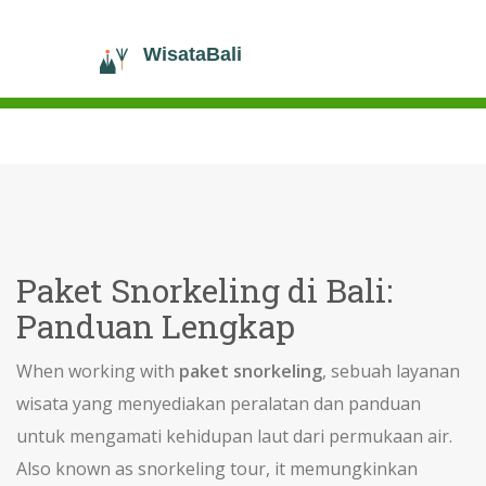
Paket Snorkeling di Bali:
Panduan Lengkap
When working with
paket snorkeling
,
sebuah layanan
wisata yang menyediakan peralatan dan panduan
untuk mengamati kehidupan laut dari permukaan air
.
Also known as
snorkeling tour
, it
memungkinkan