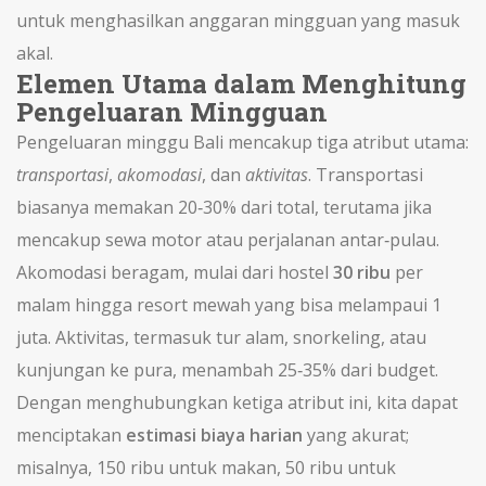
untuk menghasilkan anggaran mingguan yang masuk
akal.
Elemen Utama dalam Menghitung
Pengeluaran Mingguan
Pengeluaran minggu Bali mencakup tiga atribut utama:
transportasi
,
akomodasi
, dan
aktivitas
. Transportasi
biasanya memakan 20‑30% dari total, terutama jika
mencakup sewa motor atau perjalanan antar‑pulau.
Akomodasi beragam, mulai dari hostel
30 ribu
per
malam hingga resort mewah yang bisa melampaui 1
juta. Aktivitas, termasuk tur alam, snorkeling, atau
kunjungan ke pura, menambah 25‑35% dari budget.
Dengan menghubungkan ketiga atribut ini, kita dapat
menciptakan
estimasi biaya harian
yang akurat;
misalnya, 150 ribu untuk makan, 50 ribu untuk