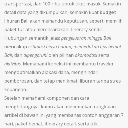
transportasi, dan 100 ribu untuk tiket masuk. Semakin
detail data yang dikumpulkan, semakin kuat
budget
liburan Bali
akan memandu keputusan, seperti memilih
paket tur atau merencanakan itinerary sendiri.
Hubungan semantik jelas:
pengeluaran minggu Bali
mencakup
estimasi biaya harian
,
memerlukan
tips hemat
Bali
, dan
dipengaruhi
oleh pilihan
akomodasi
serta
aktivitas
. Memahami koneksi ini membantu traveler
mengoptimalkan alokasi dana, menghindari
pemborosan, dan tetap menikmati liburan tanpa stres
keuangan.
Setelah memahami komponen dan cara
menghitungnya, kamu akan menemukan rangkaian
artikel di bawah ini yang membahas contoh anggaran 7
hari, paket hemat, itinerary detail, serta trik