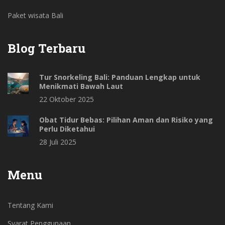
Paket wisata Bali
Blog Terbaru
Tur Snorkeling Bali: Panduan Lengkap untuk
Menikmati Bawah Laut
22 Oktober 2025
Obat Tidur Bebas: Pilihan Aman dan Risiko yang
Perlu Diketahui
28 Juli 2025
Menu
Tentang Kami
Syarat Penggunaan