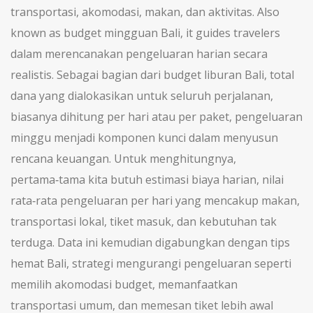
transportasi, akomodasi, makan, dan aktivitas
. Also
known as
budget mingguan Bali
, it guides travelers
dalam merencanakan pengeluaran harian secara
realistis. Sebagai bagian dari
budget liburan Bali
,
total
dana yang dialokasikan untuk seluruh perjalanan,
biasanya dihitung per hari atau per paket
, pengeluaran
minggu menjadi komponen kunci dalam menyusun
rencana keuangan. Untuk menghitungnya,
pertama‑tama kita butuh
estimasi biaya harian
,
nilai
rata‑rata pengeluaran per hari yang mencakup makan,
transportasi lokal, tiket masuk, dan kebutuhan tak
terduga
. Data ini kemudian digabungkan dengan
tips
hemat Bali
,
strategi mengurangi pengeluaran seperti
memilih akomodasi budget, memanfaatkan
transportasi umum, dan memesan tiket lebih awal