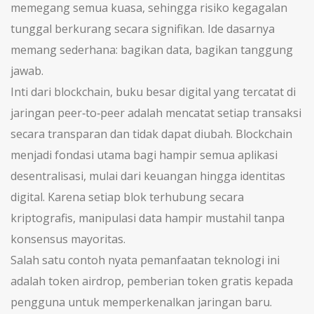
memegang semua kuasa, sehingga risiko kegagalan
tunggal berkurang secara signifikan. Ide dasarnya
memang sederhana: bagikan data, bagikan tanggung
jawab.
Inti dari
blockchain
,
buku besar digital yang tercatat di
jaringan peer‑to‑peer
adalah mencatat setiap transaksi
secara transparan dan tidak dapat diubah. Blockchain
menjadi fondasi utama bagi hampir semua aplikasi
desentralisasi, mulai dari keuangan hingga identitas
digital. Karena setiap blok terhubung secara
kriptografis, manipulasi data hampir mustahil tanpa
konsensus mayoritas.
Salah satu contoh nyata pemanfaatan teknologi ini
adalah
token airdrop
,
pemberian token gratis kepada
pengguna untuk memperkenalkan jaringan baru
.