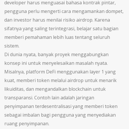
developer harus menguasai bahasa kontrak pintar,
pengguna perlu mengerti cara mengamankan dompet,
dan investor harus menilai risiko airdrop. Karena
sifatnya yang saling terintegrasi, belajar satu bagian
memberi pemahaman lebih luas tentang seluruh
sistem.
Di dunia nyata, banyak proyek menggabungkan
konsep ini untuk menyelesaikan masalah nyata.
Misalnya, platform DeFi menggunakan layer 1 yang
kuat, memberi token melalui airdrop untuk menarik
likuiditas, dan mengandalkan blockchain untuk
transparansi. Contoh lain adalah jaringan
penyimpanan terdesentralisasi yang memberi token
sebagai imbalan bagi pengguna yang menyediakan
ruang penyimpanan.