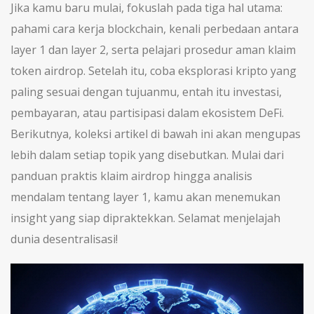
Jika kamu baru mulai, fokuslah pada tiga hal utama:
pahami cara kerja blockchain, kenali perbedaan antara
layer 1 dan layer 2, serta pelajari prosedur aman klaim
token airdrop. Setelah itu, coba eksplorasi kripto yang
paling sesuai dengan tujuanmu, entah itu investasi,
pembayaran, atau partisipasi dalam ekosistem DeFi.
Berikutnya, koleksi artikel di bawah ini akan mengupas
lebih dalam setiap topik yang disebutkan. Mulai dari
panduan praktis klaim airdrop hingga analisis
mendalam tentang layer 1, kamu akan menemukan
insight yang siap dipraktekkan. Selamat menjelajah
dunia desentralisasi!