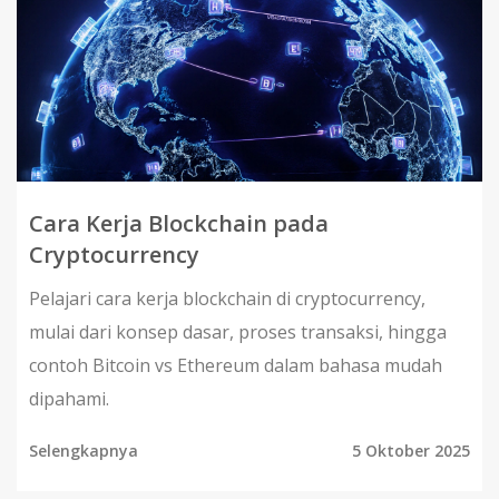
Cara Kerja Blockchain pada
Cryptocurrency
Pelajari cara kerja blockchain di cryptocurrency,
mulai dari konsep dasar, proses transaksi, hingga
contoh Bitcoin vs Ethereum dalam bahasa mudah
dipahami.
Selengkapnya
5 Oktober 2025