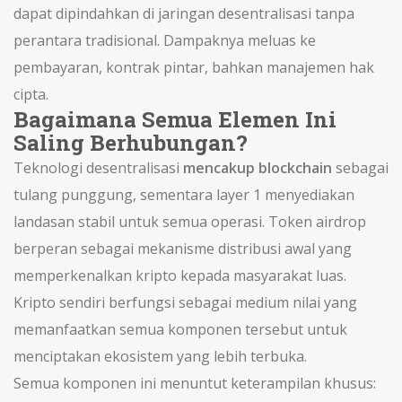
dapat dipindahkan di jaringan desentralisasi tanpa
perantara tradisional. Dampaknya meluas ke
pembayaran, kontrak pintar, bahkan manajemen hak
cipta.
Bagaimana Semua Elemen Ini
Saling Berhubungan?
Teknologi desentralisasi
mencakup blockchain
sebagai
tulang punggung, sementara layer 1 menyediakan
landasan stabil untuk semua operasi. Token airdrop
berperan sebagai mekanisme distribusi awal yang
memperkenalkan kripto kepada masyarakat luas.
Kripto sendiri berfungsi sebagai medium nilai yang
memanfaatkan semua komponen tersebut untuk
menciptakan ekosistem yang lebih terbuka.
Semua komponen ini menuntut keterampilan khusus: