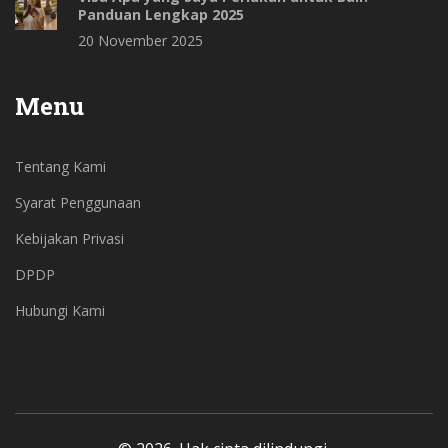
Panduan Lengkap 2025
20 November 2025
Menu
Tentang Kami
Syarat Penggunaan
Kebijakan Privasi
DPDP
Hubungi Kami