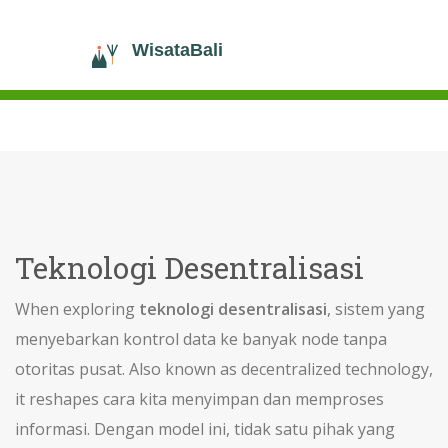
Teknologi Desentralisasi
When exploring
teknologi desentralisasi
,
sistem yang
menyebarkan kontrol data ke banyak node tanpa
otoritas pusat
. Also known as
decentralized technology
,
it reshapes cara kita menyimpan dan memproses
informasi.
Dengan model ini, tidak satu pihak yang