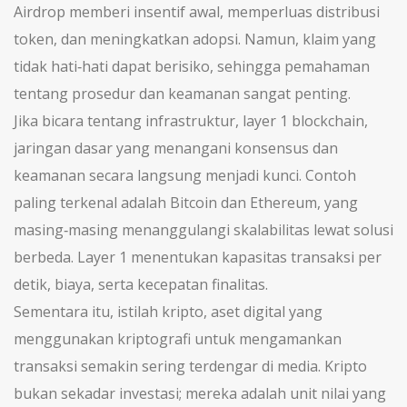
Airdrop memberi insentif awal, memperluas distribusi
token, dan meningkatkan adopsi. Namun, klaim yang
tidak hati‑hati dapat berisiko, sehingga pemahaman
tentang prosedur dan keamanan sangat penting.
Jika bicara tentang infrastruktur,
layer 1 blockchain
,
jaringan dasar yang menangani konsensus dan
keamanan secara langsung
menjadi kunci. Contoh
paling terkenal adalah Bitcoin dan Ethereum, yang
masing‑masing menanggulangi skalabilitas lewat solusi
berbeda. Layer 1 menentukan kapasitas transaksi per
detik, biaya, serta kecepatan finalitas.
Sementara itu, istilah
kripto
,
aset digital yang
menggunakan kriptografi untuk mengamankan
transaksi
semakin sering terdengar di media. Kripto
bukan sekadar investasi; mereka adalah unit nilai yang