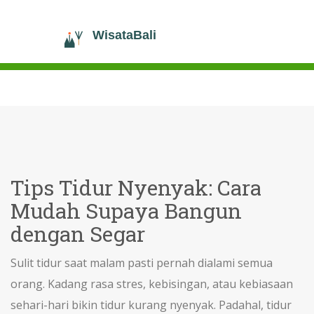
Tips Tidur Nyenyak: Cara
Mudah Supaya Bangun
dengan Segar
Sulit tidur saat malam pasti pernah dialami semua
orang. Kadang rasa stres, kebisingan, atau kebiasaan
sehari-hari bikin tidur kurang nyenyak. Padahal, tidur