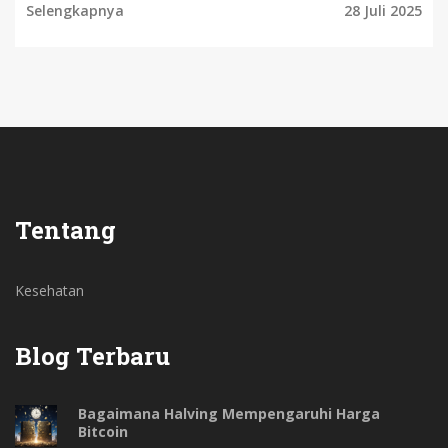
Selengkapnya
28 Juli 2025
Tentang
Kesehatan
Blog Terbaru
Bagaimana Halving Mempengaruhi Harga
Bitcoin