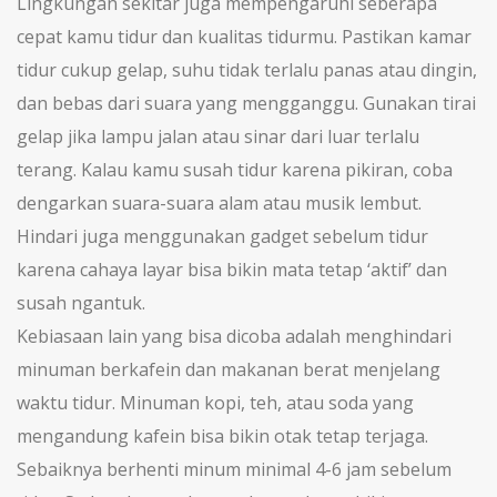
Lingkungan sekitar juga mempengaruhi seberapa
cepat kamu tidur dan kualitas tidurmu. Pastikan kamar
tidur cukup gelap, suhu tidak terlalu panas atau dingin,
dan bebas dari suara yang mengganggu. Gunakan tirai
gelap jika lampu jalan atau sinar dari luar terlalu
terang. Kalau kamu susah tidur karena pikiran, coba
dengarkan suara-suara alam atau musik lembut.
Hindari juga menggunakan gadget sebelum tidur
karena cahaya layar bisa bikin mata tetap ‘aktif’ dan
susah ngantuk.
Kebiasaan lain yang bisa dicoba adalah menghindari
minuman berkafein dan makanan berat menjelang
waktu tidur. Minuman kopi, teh, atau soda yang
mengandung kafein bisa bikin otak tetap terjaga.
Sebaiknya berhenti minum minimal 4-6 jam sebelum