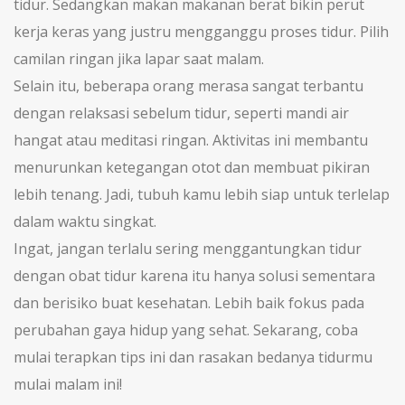
tidur. Sedangkan makan makanan berat bikin perut
kerja keras yang justru mengganggu proses tidur. Pilih
camilan ringan jika lapar saat malam.
Selain itu, beberapa orang merasa sangat terbantu
dengan relaksasi sebelum tidur, seperti mandi air
hangat atau meditasi ringan. Aktivitas ini membantu
menurunkan ketegangan otot dan membuat pikiran
lebih tenang. Jadi, tubuh kamu lebih siap untuk terlelap
dalam waktu singkat.
Ingat, jangan terlalu sering menggantungkan tidur
dengan obat tidur karena itu hanya solusi sementara
dan berisiko buat kesehatan. Lebih baik fokus pada
perubahan gaya hidup yang sehat. Sekarang, coba
mulai terapkan tips ini dan rasakan bedanya tidurmu
mulai malam ini!