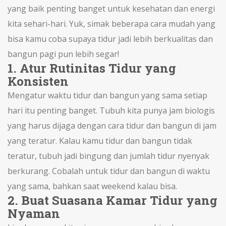
yang baik penting banget untuk kesehatan dan energi
kita sehari-hari. Yuk, simak beberapa cara mudah yang
bisa kamu coba supaya tidur jadi lebih berkualitas dan
bangun pagi pun lebih segar!
1. Atur Rutinitas Tidur yang
Konsisten
Mengatur waktu tidur dan bangun yang sama setiap
hari itu penting banget. Tubuh kita punya jam biologis
yang harus dijaga dengan cara tidur dan bangun di jam
yang teratur. Kalau kamu tidur dan bangun tidak
teratur, tubuh jadi bingung dan jumlah tidur nyenyak
berkurang. Cobalah untuk tidur dan bangun di waktu
yang sama, bahkan saat weekend kalau bisa.
2. Buat Suasana Kamar Tidur yang
Nyaman