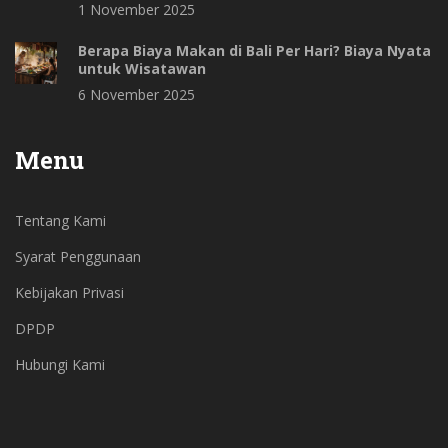
1 November 2025
Berapa Biaya Makan di Bali Per Hari? Biaya Nyata
untuk Wisatawan
6 November 2025
Menu
Tentang Kami
Syarat Penggunaan
Kebijakan Privasi
DPDP
Hubungi Kami