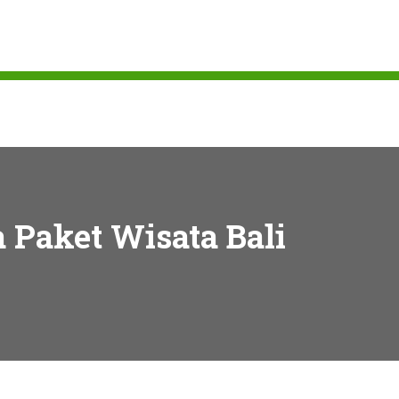
 Paket Wisata Bali