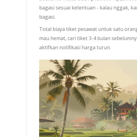
bagasi sesuai ketentuan - kalau nggak, 
bagasi.
Total biaya tiket pesawat untuk satu oran
mau hemat, cari tiket 3-4 bulan sebelumny
aktifkan notifikasi harga turun.