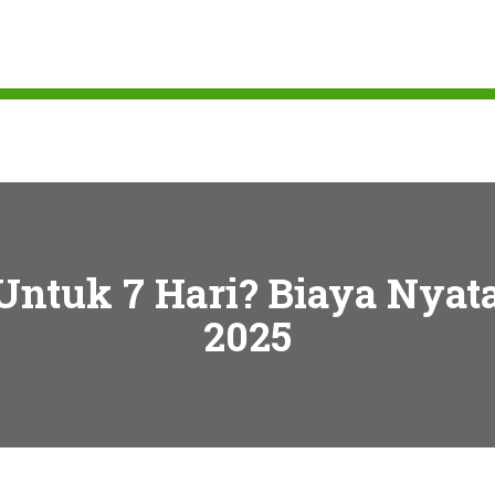
 Untuk 7 Hari? Biaya Nyata
2025