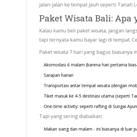
jalan-jalan ke tempat jauh seperti Tanah L
Paket Wisata Bali: Apa
Kalau kamu beli paket wisata, jangan lan
tapi ternyata kamu bayar lagi di tempat. C
Paket wisata 7 hari yang bagus biasanya 
Akomodasi 6 malam (karena hari pertama bias
Sarapan harian
Transportasi antar tempat wisata (dengan mobi
Tiket masuk ke 4-5 destinasi utama (seperti Ta
One-time activity: seperti rafting di Sungai Ay
Tapi yang sering diabaikan:
Makan siang dan malam - ini biasanya di luar p