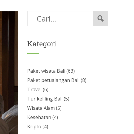
Kategori
Paket wisata Bali
(63)
Paket petualangan Bali
(8)
Travel
(6)
Tur keliling Bali
(5)
Wisata Alam
(5)
Kesehatan
(4)
Kripto
(4)