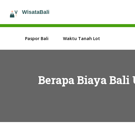
Paspor Bali
Waktu Tanah Lot
Berapa Biaya Bali