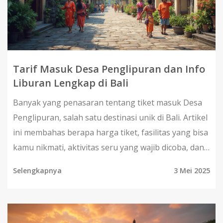
Tarif Masuk Desa Penglipuran dan Info
Liburan Lengkap di Bali
Banyak yang penasaran tentang tiket masuk Desa
Penglipuran, salah satu destinasi unik di Bali. Artikel
ini membahas berapa harga tiket, fasilitas yang bisa
kamu nikmati, aktivitas seru yang wajib dicoba, dan
berbagai tips supaya kunjunganmu makin berkesan.
Selengkapnya
3 Mei 2025
Ada juga info menarik soal sejarah, adat, serta
pengalaman autentik di desa ini. Baca sampai habis
biar nggak ketinggalan tips penting sebelum
sampai di Penglipuran.