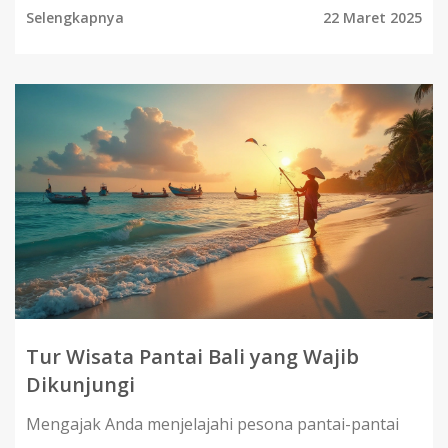
yang berguna, serta fakta menarik seputar pulau
Selengkapnya
22 Maret 2025
ini. Dari pantai-pantainya yang menawan sampai
desa adatnya yang khas, temukan semua yang perlu
Anda ketahui untuk menjelajahi Bali. Panduan ini
juga memberikan saran praktis agar liburan Anda
berjalan lancar dan menyenangkan.
Tur Wisata Pantai Bali yang Wajib
Dikunjungi
Mengajak Anda menjelajahi pesona pantai-pantai