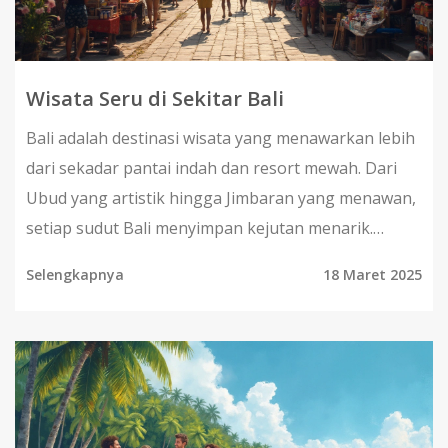
Wisata Seru di Sekitar Bali
Bali adalah destinasi wisata yang menawarkan lebih
dari sekadar pantai indah dan resort mewah. Dari
Ubud yang artistik hingga Jimbaran yang menawan,
setiap sudut Bali menyimpan kejutan menarik.
Temukan berbagai tips praktis dan fakta unik
Selengkapnya
18 Maret 2025
tentang tempat-tempat yang wajib dikunjungi di
pulau ini. Ada juga rekomendasi kuliner lokal yang
menggugah selera dan tips perjalanan agar liburan
Anda lebih menyenangkan. Inilah panduan lengkap
untuk menjelajahi Bali dengan cara yang berbeda.