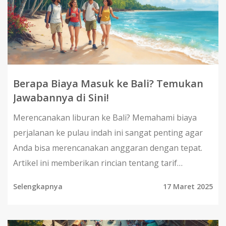
Berapa Biaya Masuk ke Bali? Temukan
Jawabannya di Sini!
Merencanakan liburan ke Bali? Memahami biaya
perjalanan ke pulau indah ini sangat penting agar
Anda bisa merencanakan anggaran dengan tepat.
Artikel ini memberikan rincian tentang tarif
penerbangan, akomodasi, dan transportasi di Bali.
Selengkapnya
17 Maret 2025
Dapatkan juga tips hemat saat berwisata ke Bali.
Pastikan liburan Anda ke Bali tetap menyenangkan
dan tidak melebihi anggaran!