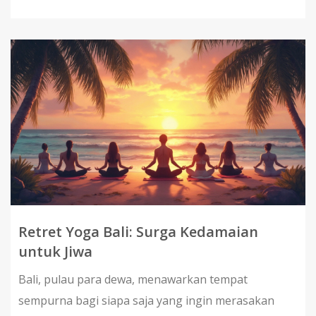
Artikel ini juga bagikan fakta-fakta menarik yang
jarang dibahas soal pura ikonik di tepi laut ini.
Nikmati ulasan lengkap seputar Tanah Lot agar
perjalanan terasa lebih berkesan bersama keluarga
atau teman.
Retret Yoga Bali: Surga Kedamaian
untuk Jiwa
Bali, pulau para dewa, menawarkan tempat
sempurna bagi siapa saja yang ingin merasakan